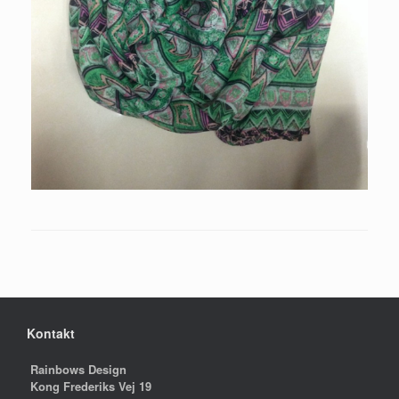
Kontakt
Rainbows Design
Kong Frederiks Vej 19