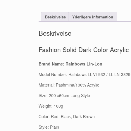
Beskrivelse
Yderligere information
Beskrivelse
Fashion Solid Dark Color Acryli
Brand Name: Rainbows Lin-Lon
Model Number: Rainbows LL-VI-932 / LL-LN-3329
Material: Pashmina/100% Acrylic
Size: 200 x60cm Long Style
Weight: 100g
Color: Red, Black, Dark Brown
Style: Plain