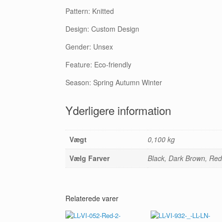
Pattern: Knitted
Design: Custom Design
Gender: Unsex
Feature: Eco-friendly
Season: Spring Autumn Winter
Yderligere information
Vægt
0,100 kg
Vælg Farver
Black, Dark Brown, Red
Relaterede varer